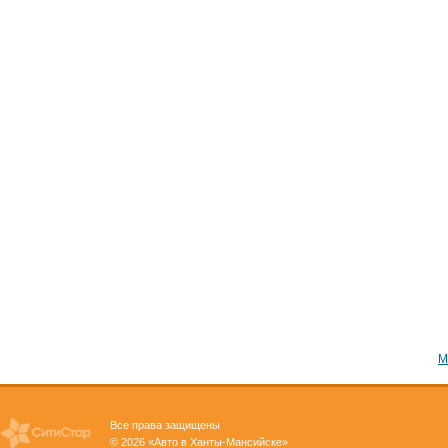
М
Все права защищены
© 2026 «Авто в Ханты-Мансийске»